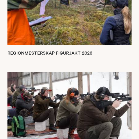
REGIONMESTERSKAP FIGURJAKT 2026