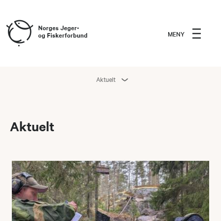
MENY
Aktuelt
Aktuelt