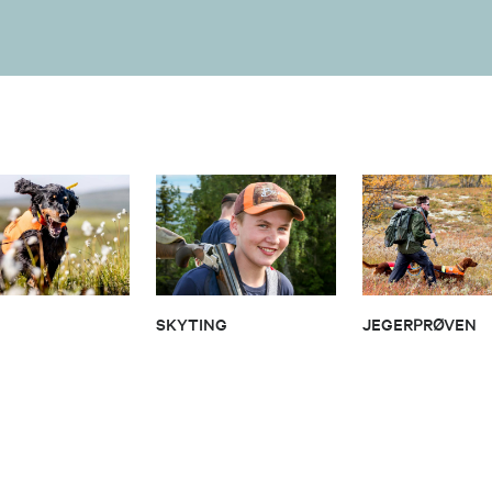
SKYTING
JEGERPRØVEN