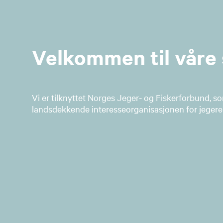
Velkommen til våre 
Vi er tilknyttet Norges Jeger- og Fiskerforbund, s
landsdekkende interesseorganisasjonen for jegere 