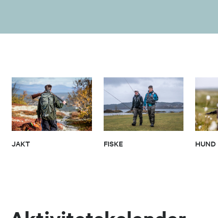
JAKT
FISKE
HUND