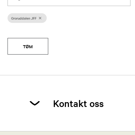
Groruddalen JFF
TØM
Kontakt oss