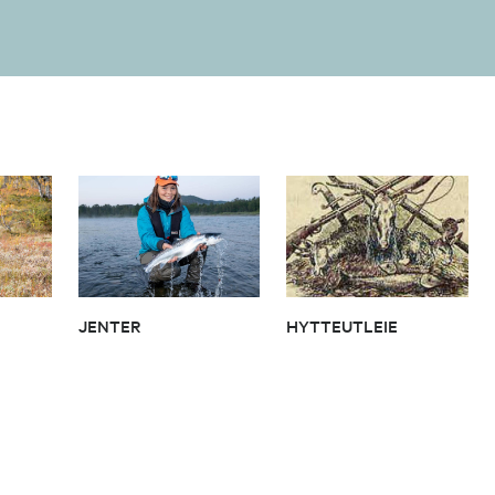
JENTER
HYTTEUTLEIE