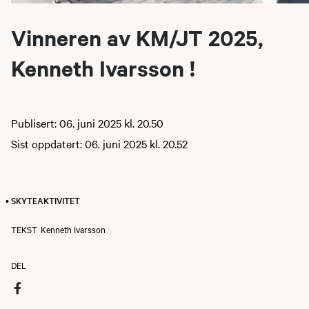
Vinneren av KM/JT 2025,
Kenneth Ivarsson !
Publisert: 06. juni 2025 kl. 20.50
Sist oppdatert: 06. juni 2025 kl. 20.52
• SKYTEAKTIVITET
TEKST
Kenneth Ivarsson
DEL