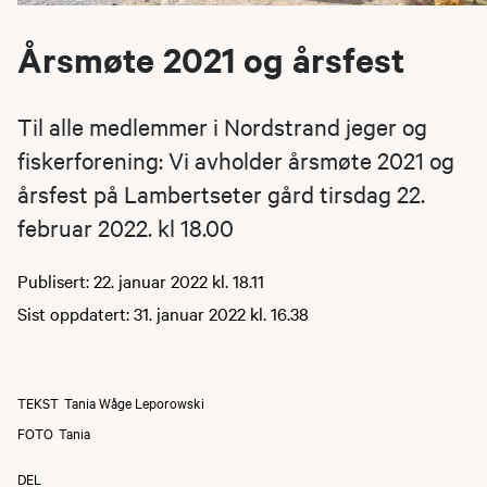
Årsmøte 2021 og årsfest
Til alle medlemmer i Nordstrand jeger og
fiskerforening: Vi avholder årsmøte 2021 og
årsfest på Lambertseter gård tirsdag 22.
februar 2022. kl 18.00
Publisert: 22. januar 2022 kl. 18.11
Sist oppdatert: 31. januar 2022 kl. 16.38
TEKST
Tania Wåge Leporowski
FOTO
Tania
DEL