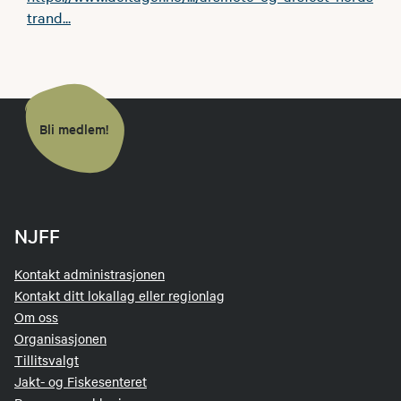
trand...
Bli medlem!
NJFF
Kontakt administrasjonen
Kontakt ditt lokallag eller regionlag
Om oss
Organisasjonen
Tillitsvalgt
Jakt- og Fiskesenteret