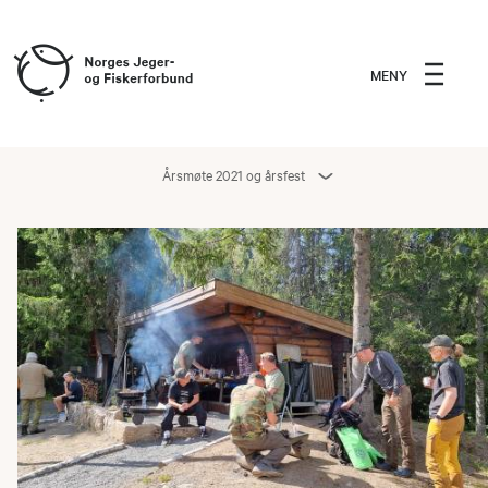
MENY
Årsmøte 2021 og årsfest