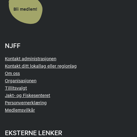
Bli medlem!
NJFF
Kontakt administrasjonen
Kontakt ditt lokallag eller regionlag
Om oss
Organisasjonen
Tillitsvalgt
Jakt- og Fiskesenteret
Personvernerklæring
Medlemsvilkår
EKSTERNE LENKER