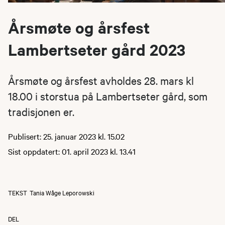
Årsmøte og årsfest
Lambertseter gård 2023
Årsmøte og årsfest avholdes 28. mars kl
18.00 i storstua på Lambertseter gård, som
tradisjonen er.
Publisert: 25. januar 2023 kl. 15.02
Sist oppdatert: 01. april 2023 kl. 13.41
TEKST
Tania Wåge Leporowski
DEL