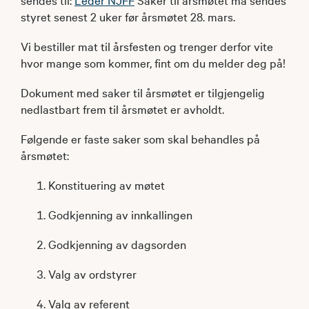
styret senest 2 uker før årsmøtet 28. mars.
Vi bestiller mat til årsfesten og trenger derfor vite
hvor mange som kommer, fint om du melder deg på!
Dokument med saker til årsmøtet er tilgjengelig
nedlastbart frem til årsmøtet er avholdt.
Følgende er faste saker som skal behandles på
årsmøtet:
Konstituering av møtet
Godkjenning av innkallingen
Godkjenning av dagsorden
Valg av ordstyrer
Valg av referent