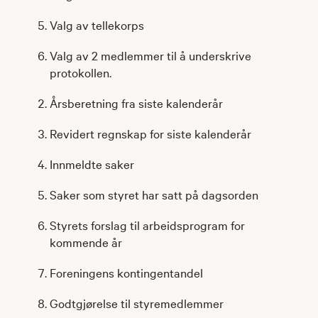
Valg av tellekorps
Valg av 2 medlemmer til å underskrive
protokollen.
Årsberetning fra siste kalenderår
Revidert regnskap for siste kalenderår
Innmeldte saker
Saker som styret har satt på dagsorden
Styrets forslag til arbeidsprogram for
kommende år
Foreningens kontingentandel
Godtgjørelse til styremedlemmer