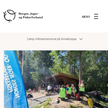
MENY
Camp Villmarkskvinne på Annekloppa