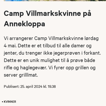
Camp Villmarkskvinne på
Annekloppa
Vi arrangerer Camp Villmarkskvinne lørdag
4 mai. Dette er et tilbud til alle damer og
jenter, du trenger ikke jegerprøven i forkant.
Dette er en unik mulighet til å prøve både
rifle og haglegevær. Vi fyrer opp grillen og
server grilllmat.
Publisert: 25. april 2024 kl. 19.38
• KVINNER