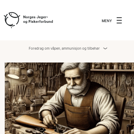
MENY
Foredrag om våpen, ammunisjon og tilbehør