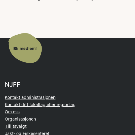
Bli medlem!
NJFF
Kontakt administrasjonen
Kontakt ditt lokallag eller regionlag
Om oss
Organisasjonen
Tillitsvalgt
Jakt- og Fiskesenteret