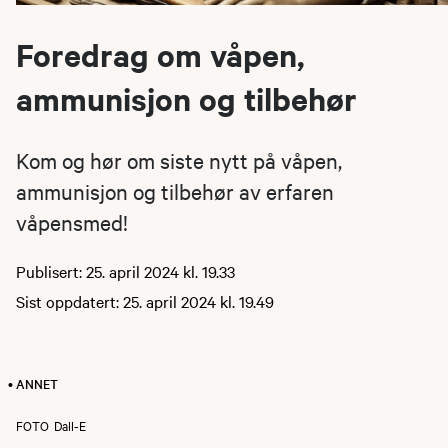
Foredrag om våpen,
ammunisjon og tilbehør
Kom og hør om siste nytt på våpen,
ammunisjon og tilbehør av erfaren
våpensmed!
Publisert: 25. april 2024 kl. 19.33
Sist oppdatert: 25. april 2024 kl. 19.49
• ANNET
FOTO
Dall-E