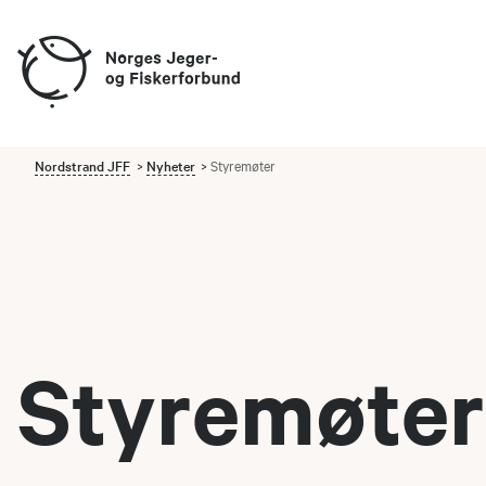
Nordstrand JFF
Nyheter
Styremøter
Styremøter