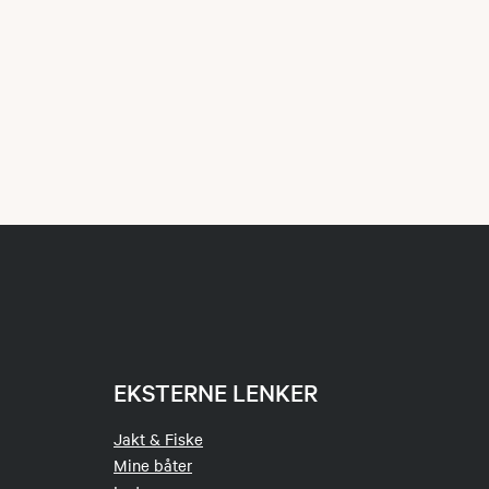
EKSTERNE LENKER
Jakt & Fiske
Mine båter