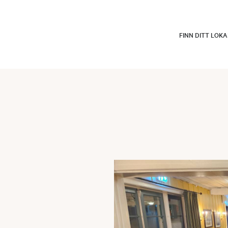
FINN DITT LOK