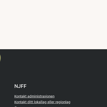
NJFF
Kontakt administrasjonen
Kontakt ditt lokallag eller regionlag