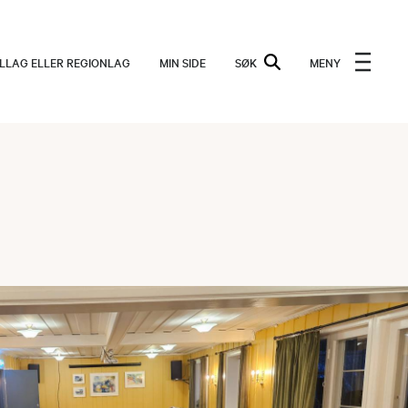
ALLAG ELLER REGIONLAG
MIN SIDE
SØK
MENY