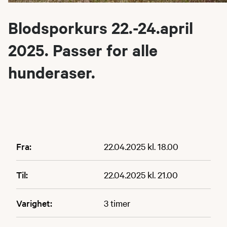
Blodsporkurs 22.-24.april
2025. Passer for alle
hunderaser.
Fra:
22.04.2025 kl. 18.00
Til:
22.04.2025 kl. 21.00
Varighet:
3 timer