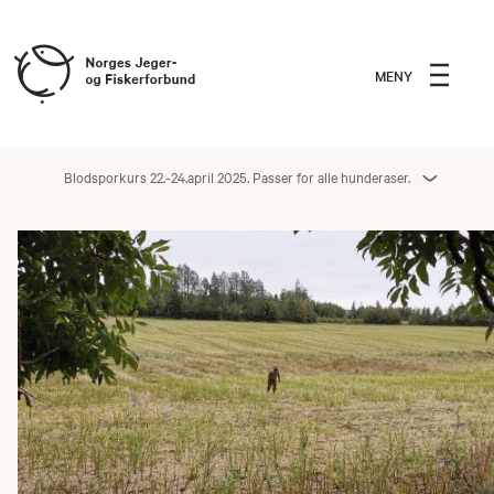
MENY
Blodsporkurs 22.-24.april 2025. Passer for alle hunderaser.