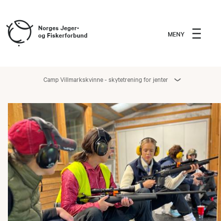
MENY
Camp Villmarkskvinne - skytetrening for jenter