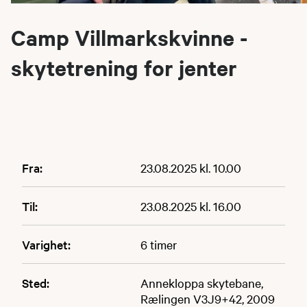
Camp Villmarkskvinne -
skytetrening for jenter
Fra:
23.08.2025 kl. 10.00
Til:
23.08.2025 kl. 16.00
Varighet:
6 timer
Sted:
Annekloppa skytebane,
Rælingen V3J9+42, 2009