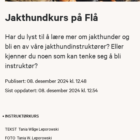
Jakthundkurs på Flå
Har du lyst til å lære mer om jakthunder og
bli en av våre jakthundinstruktører? Eller
kjenner du noen som kan tenke seg å bli
instruktør?
Publisert: 08. desember 2024 kl. 12.48
Sist oppdatert: 08. desember 2024 kl. 12.54
• INSTRUKTØRKURS
TEKST
Tania Wåge Leporowski
FOTO
Tania W. Leporowski