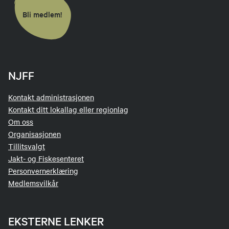
Bli medlem!
NJFF
Kontakt administrasjonen
Kontakt ditt lokallag eller regionlag
Om oss
Organisasjonen
Tillitsvalgt
Jakt- og Fiskesenteret
Personvernerklæring
Medlemsvilkår
EKSTERNE LENKER