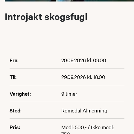
Introjakt skogsfugl
Fra:
29.09.2026 kl. 09.00
Til:
29.09.2026 kl. 18.00
Varighet:
9 timer
Sted:
Romedal Almenning
Pris:
Medl: 500,- / Ikke medl:
750,-