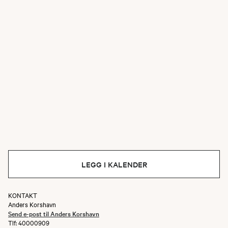
LEGG I KALENDER
KONTAKT
Anders Korshavn
Send e-post til Anders Korshavn
Tlf: 40000909