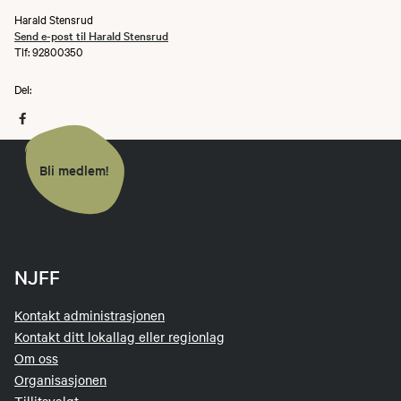
Harald Stensrud
Send e-post til Harald Stensrud
Tlf: 92800350
Del:
Bli medlem!
NJFF
Kontakt administrasjonen
Kontakt ditt lokallag eller regionlag
Om oss
Organisasjonen