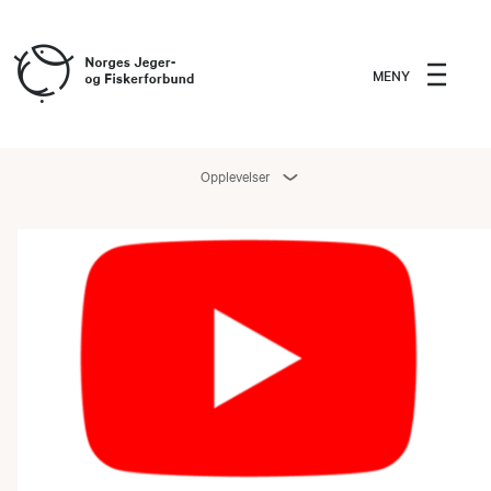
MENY
Opplevelser