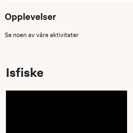
Opplevelser
Se noen av våre aktiviteter
Isfiske