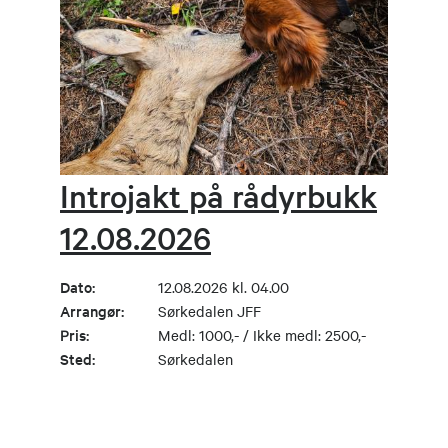
Introjakt på rådyrbukk
12.08.2026
Dato:
12.08.2026 kl. 04.00
Arrangør:
Sørkedalen JFF
Pris:
Medl: 1000,- / Ikke medl: 2500,-
Sted:
Sørkedalen