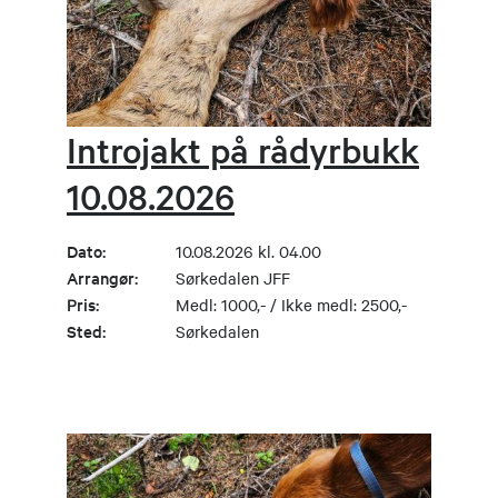
Introjakt på rådyrbukk
10.08.2026
Dato:
10.08.2026 kl. 04.00
Arrangør:
Sørkedalen JFF
Pris:
Medl: 1000,- / Ikke medl: 2500,-
Sted:
Sørkedalen