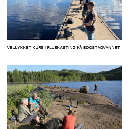
VELLYKKET KURS I FLUEKASTING PÅ BOGSTADVANNET