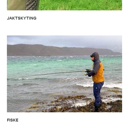
JAKTSKYTING
FISKE