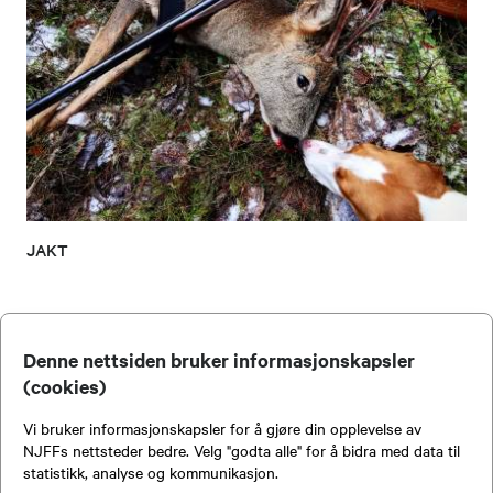
JAKT
Denne nettsiden bruker informasjonskapsler
(cookies)
Vi bruker informasjonskapsler for å gjøre din opplevelse av
Kontakt oss
NJFFs nettsteder bedre. Velg "godta alle" for å bidra med data til
statistikk, analyse og kommunikasjon.