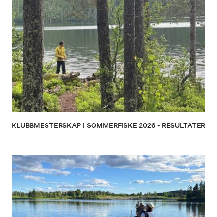
KLUBBMESTERSKAP I SOMMERFISKE 2026 - RESULTATER