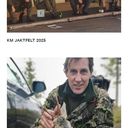
KM JAKTFELT 2025