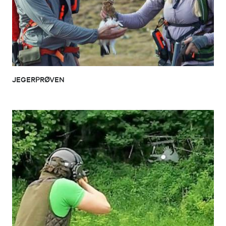
JEGERPRØVEN