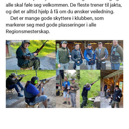
alle skal føle seg velkommen. De fleste trener til jakta,
og det er alltid hjelp å få om du ønsker veiledning.
Det er mange gode skyttere i klubben, som
markerer seg med gode plasseringer i alle
Regionsmesterskap.