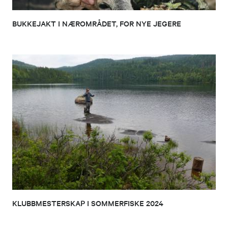
BUKKEJAKT I NÆROMRÅDET, FOR NYE JEGERE
KLUBBMESTERSKAP I SOMMERFISKE 2024