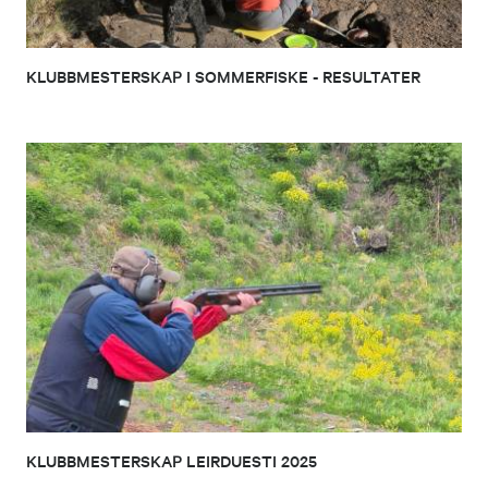
KLUBBMESTERSKAP I SOMMERFISKE - RESULTATER
KLUBBMESTERSKAP LEIRDUESTI 2025