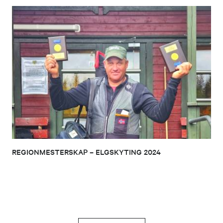
REGIONMESTERSKAP – ELGSKYTING 2024