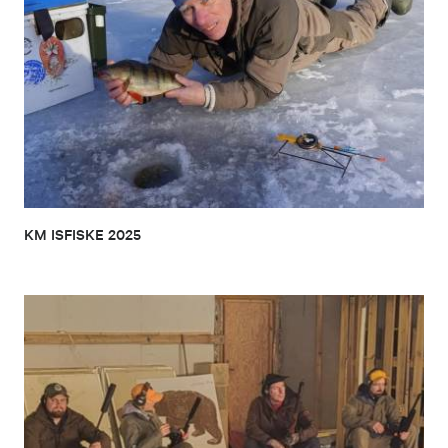
KM ISFISKE 2025