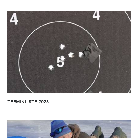
TERMINLISTE 2025