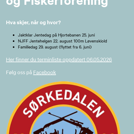
Hva skjer, når og hvor?
Jaktklar Jentedag på Hjortebanen 25. juni
NJFF Jentehelgen 22. august 100m Løvenskiold
Familiedag 29. august (flyttet fra 6. juni)
Her finner du terminliste oppdatert 06.05.2026
Følg oss på
Facebook