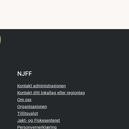
NJFF
Kontakt administrasjonen
Kontakt ditt lokallag eller regionlag
Om oss
Organisasjonen
Tillitsvalgt
Jakt- og Fiskesenteret
Personvernerklæring