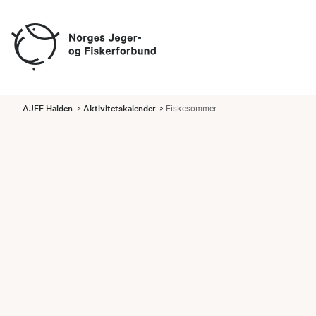
AJFF Halden
Aktivitetskalender
Fiskesommer