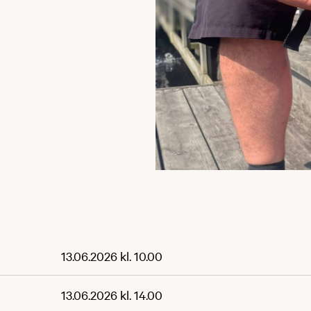
13.06.2026 kl. 10.00
13.06.2026 kl. 14.00