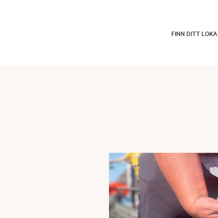
FINN DITT LOK