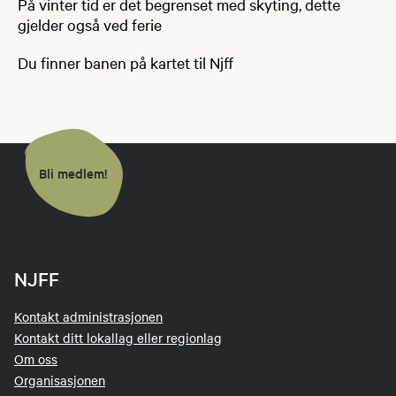
På vinter tid er det begrenset med skyting, dette
gjelder også ved ferie
Du finner banen på kartet til Njff
Bli medlem!
NJFF
Kontakt administrasjonen
Kontakt ditt lokallag eller regionlag
Om oss
Organisasjonen