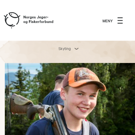
MENY
Skyting