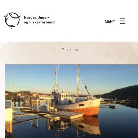
MENY
Fiske