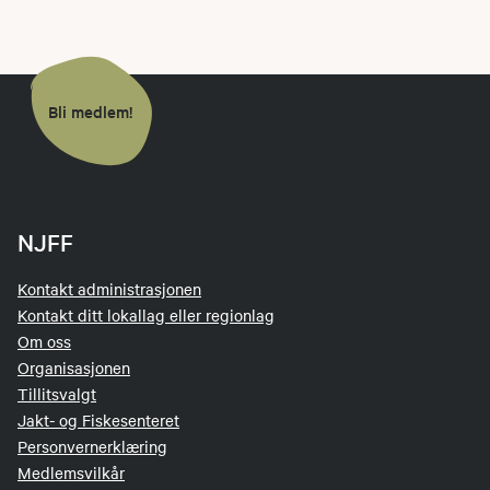
Bli medlem!
NJFF
Kontakt administrasjonen
Kontakt ditt lokallag eller regionlag
Om oss
Organisasjonen
Tillitsvalgt
Jakt- og Fiskesenteret
Personvernerklæring
Medlemsvilkår