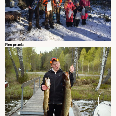
Fine premier