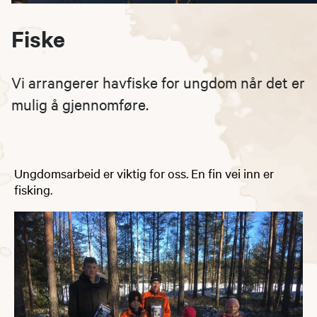
Fiske
Vi arrangerer havfiske for ungdom når det er
mulig å gjennomføre.
Ungdomsarbeid er viktig for oss. En fin vei inn er
fisking.