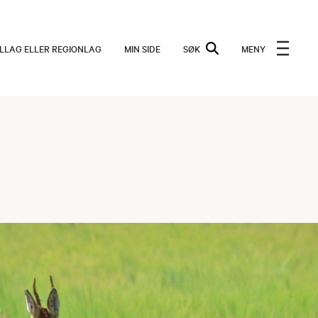
ALLAG ELLER REGIONLAG
MIN SIDE
SØK
MENY