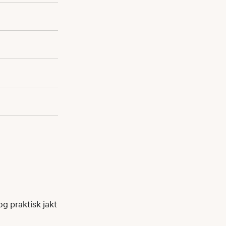
og praktisk jakt