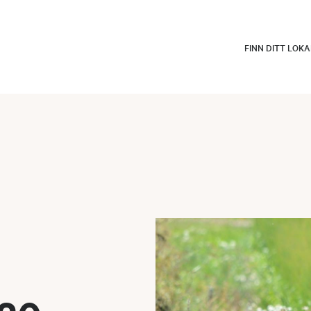
FINN DITT LOK