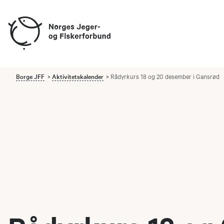
Borge JFF
Aktivitetskalender
Rådyrkurs 18 og 20 desember i Gansrød