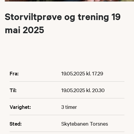
Storviltprøve og trening 19
mai 2025
Fra:
19.05.2025 kl. 17.29
Til:
19.05.2025 kl. 20.30
Varighet:
3 timer
Sted:
Skytebanen Torsnes