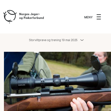
MENY
Storviltprøve og trening 19 mai 2025