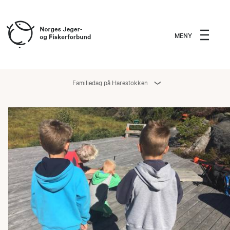
MENY
Familiedag på Harestokken