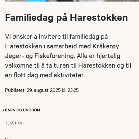
Familiedag på Harestokken
Vi ønsker å invitere til familiedag på
Harestokken i samarbeid med Kråkerøy
Jeger- og Fiskeforening. Alle er hjertelig
velkomne til å ta turen til Harestokken og til
en flott dag med aktiviteter.
Publisert: 29. august 2025 kl. 23.25
• BARN OG UNGDOM
TEKST
CH
DEL