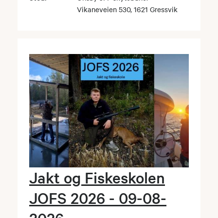
Vikaneveien 530, 1621 Gressvik
Jakt og Fiskeskolen
JOFS 2026 - 09-08-