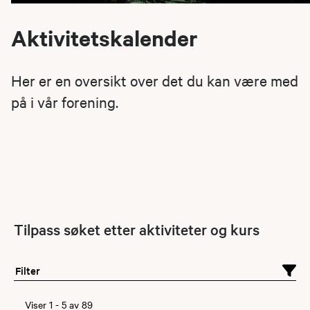
Aktivitetskalender
Her er en oversikt over det du kan være med
på i vår forening.
Tilpass søket etter aktiviteter og kurs
Filter
Viser
1
-
5
av
89