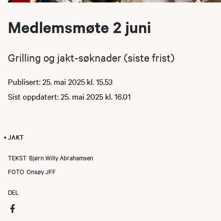
Medlemsmøte 2 juni
Grilling og jakt-søknader (siste frist)
Publisert: 25. mai 2025 kl. 15.53
Sist oppdatert: 25. mai 2025 kl. 16.01
• JAKT
TEKST
Bjørn Willy Abrahamsen
FOTO
Onsøy JFF
DEL