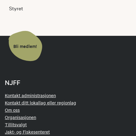
Styret
Bli medlem!
NJFF
Kontakt administrasjonen
Kontakt ditt lokallag eller regionlag
Om oss
Organisasjonen
Tillitsvalgt
Jakt- og Fiskesenteret