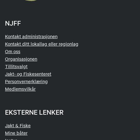
NJFF
Kontakt administrasjonen
Kontakt ditt lokallag eller regionlag
Om oss
Organisasjonen
Tillitsvalgt
Jakt- og Fiskesenteret
Personvernerklæring
Medlemsvilkår
EKSTERNE LENKER
Jakt & Fiske
Mine båter