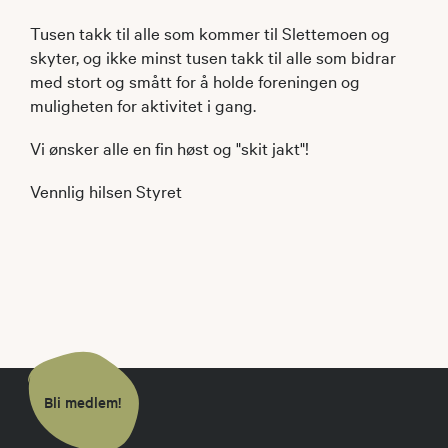
Tusen takk til alle som kommer til Slettemoen og
skyter, og ikke minst tusen takk til alle som bidrar
med stort og smått for å holde foreningen og
muligheten for aktivitet i gang.
Vi ønsker alle en fin høst og "skit jakt"!
Vennlig hilsen Styret
Bli medlem!