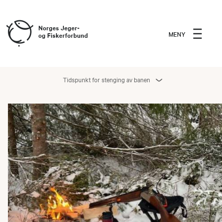
MENY
Tidspunkt for stenging av banen