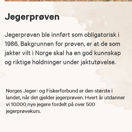
Jegerprøven
Jegerprøven ble innført som obligatorisk i
1986. Bakgrunnen for prøven, er at de som
jakter vilt i Norge skal ha en god kunnskap
og riktige holdninger under jaktutøvelse.
Norges Jeger- og Fiskerforbund er den største i
landet, når det gjelder jegerprøven. Hvert år utdanner
vi 10.000 nye jegere fordelt på over 500
jegerprøvekurs.