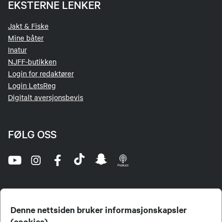
EKSTERNE LENKER
Jakt & Fiske
Mine båter
Inatur
NJFF-butikken
Login for redaktører
Login LetsReg
Digitalt aversjonsbevis
FØLG OSS
Denne nettsiden bruker informasjonskapsler
(cookies)