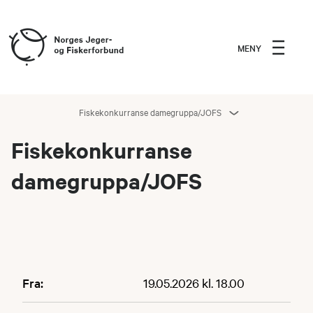
MENY
Fiskekonkurranse damegruppa/JOFS
Fiskekonkurranse
damegruppa/JOFS
Fra:
19.05.2026 kl. 18.00