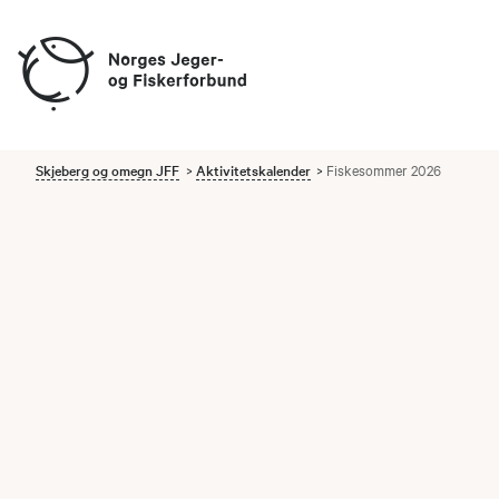
Skjeberg og omegn JFF
Aktivitetskalender
Fiskesommer 2026