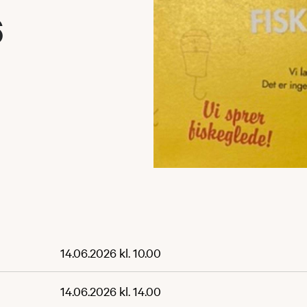
6
14.06.2026 kl. 10.00
14.06.2026 kl. 14.00