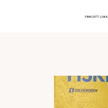
FINN DITT LOK