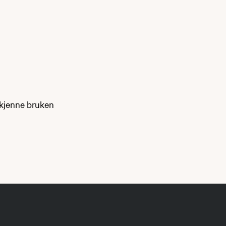
odkjenne bruken