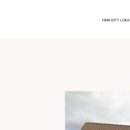
FINN DITT LOK