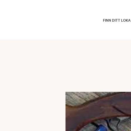
FINN DITT LOK