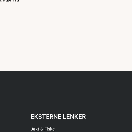
EKSTERNE LENKER
Jakt & Fiske