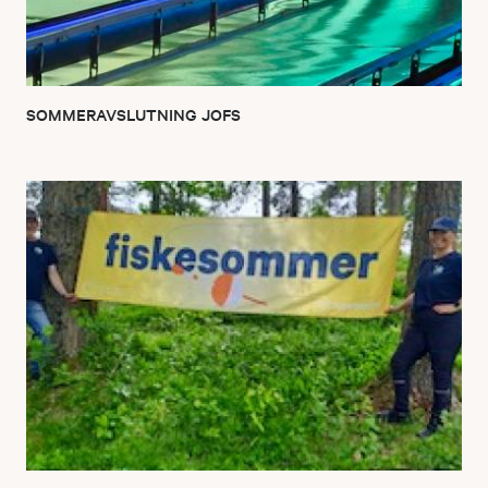
SOMMERAVSLUTNING JOFS