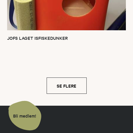
JOFS LAGET ISFISKEDUNKER
SE FLERE
Bli medlem!