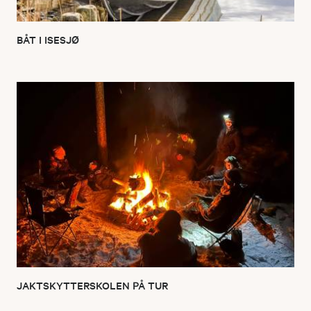
BÅT I ISESJØ
JAKTSKYTTERSKOLEN PÅ TUR