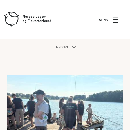
MENY
Nyheter