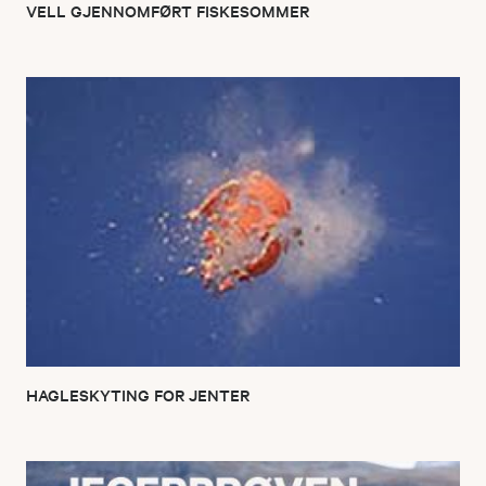
VELL GJENNOMFØRT FISKESOMMER
HAGLESKYTING FOR JENTER