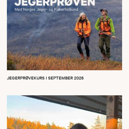
JEGERPRØVEKURS I SEPTEMBER 2026