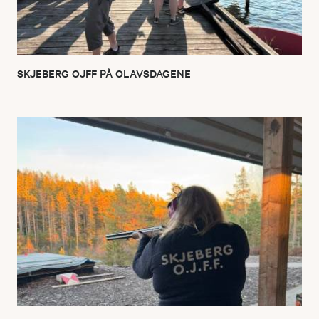
SKJEBERG OJFF PÅ OLAVSDAGENE