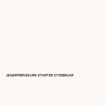
JEGERPRØVEKURS STARTER 27.FEBRUAR