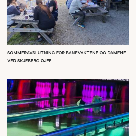
SOMMERAVSLUTNING FOR BANEVAKTENE OG DAMENE
VED SKJEBERG OJFF