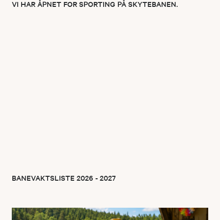
VI HAR ÅPNET FOR SPORTING PÅ SKYTEBANEN.
BANEVAKTSLISTE 2026 - 2027