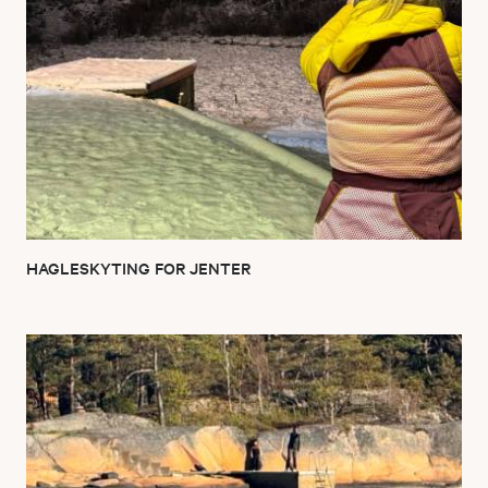
HAGLESKYTING FOR JENTER