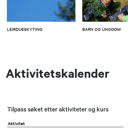
LEIRDUESKYTING
BARN OG UNGDOM
Aktivitetskalender
Tilpass søket etter aktiviteter og kurs
Aktivitet