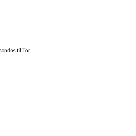
sendes til Tor