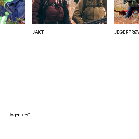
JAKT
JEGERPRØ
Ingen treff.