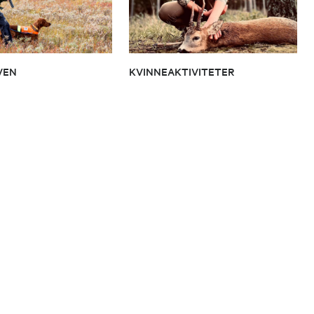
VEN
KVINNEAKTIVITETER