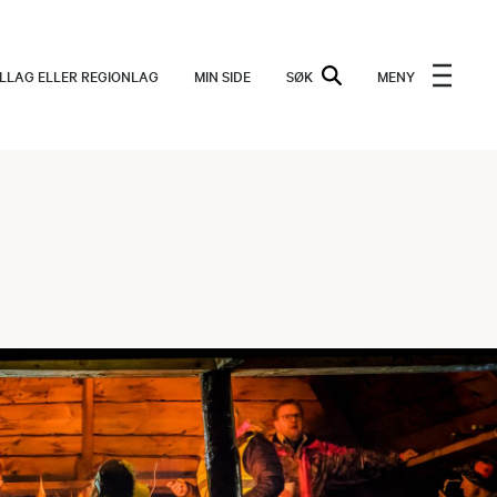
ALLAG ELLER REGIONLAG
MIN SIDE
SØK
MENY