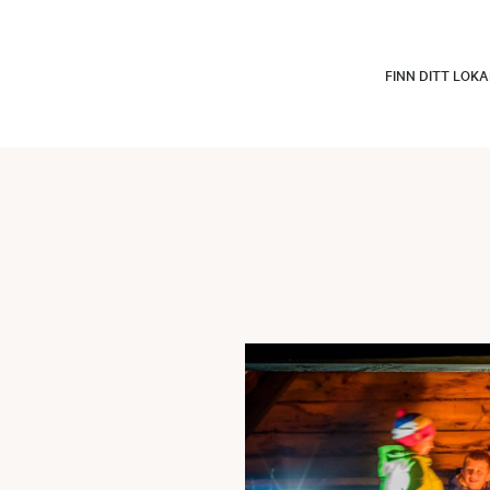
FINN DITT LOK