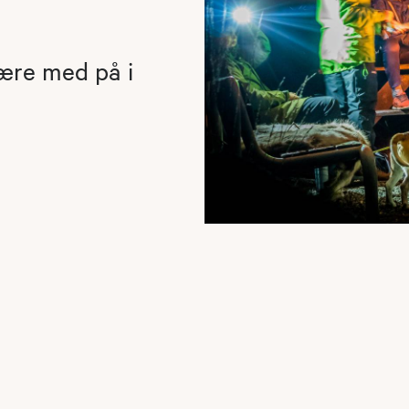
være med på i