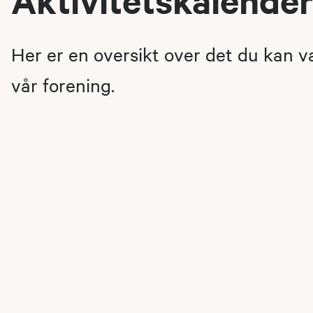
Her er en oversikt over det du kan 
vår forening.