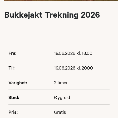
Bukkejakt Trekning 2026
Fra:
19.06.2026 kl. 18.00
Til:
19.06.2026 kl. 20.00
Varighet:
2 timer
Sted:
Øygreid
Pris:
Gratis