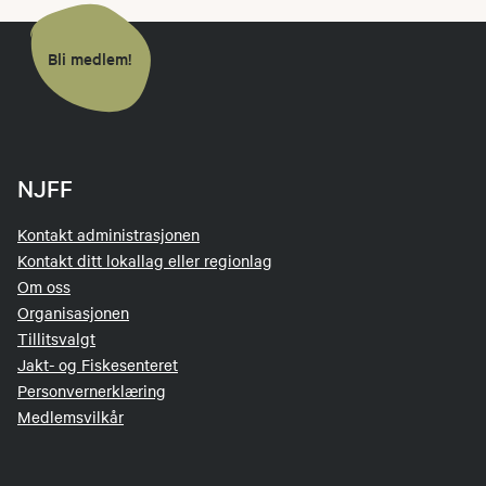
Bli medlem!
NJFF
Kontakt administrasjonen
Kontakt ditt lokallag eller regionlag
Om oss
Organisasjonen
Tillitsvalgt
Jakt- og Fiskesenteret
Personvernerklæring
Medlemsvilkår