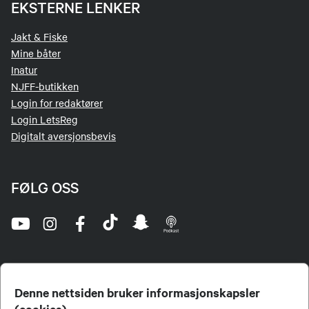
EKSTERNE LENKER
Jakt & Fiske
Mine båter
Inatur
NJFF-butikken
Login for redaktører
Login LetsReg
Digitalt aversjonsbevis
FØLG OSS
Denne nettsiden bruker informasjonskapsler