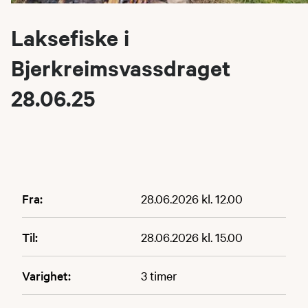
Laksefiske i
Bjerkreimsvassdraget
28.06.25
Fra:
28.06.2026 kl. 12.00
Til:
28.06.2026 kl. 15.00
Varighet:
3 timer