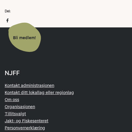
Del:
Bli medlem!
NJFF
Kontakt administrasjonen
Kontakt ditt lokallag eller regionlag
Om oss
Organisasjonen
Tillitsvalgt
Jakt- og Fiskesenteret
Personvernerklæring