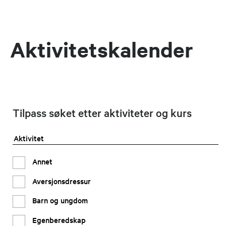
Aktivitetskalender
Tilpass søket etter aktiviteter og kurs
Aktivitet
Annet
Aversjonsdressur
Barn og ungdom
Egenberedskap