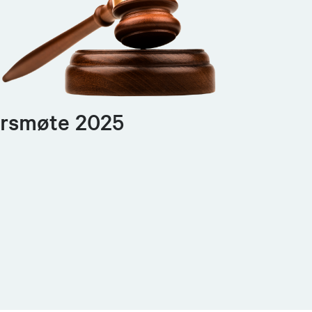
rsmøte 2025