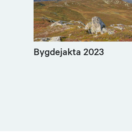
Bygdejakta 2023