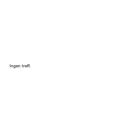
Ingen treff.