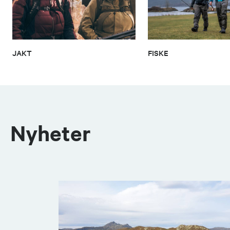
JAKT
FISKE
Nyheter