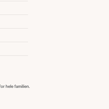
or hele familien.