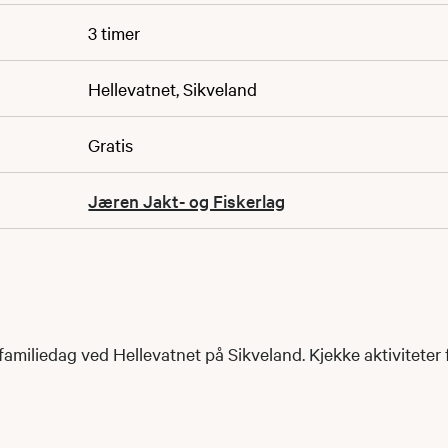
3 timer
Hellevatnet, Sikveland
Gratis
Jæren Jakt- og Fiskerlag
 familiedag ved Hellevatnet på Sikveland. Kjekke aktiviteter f