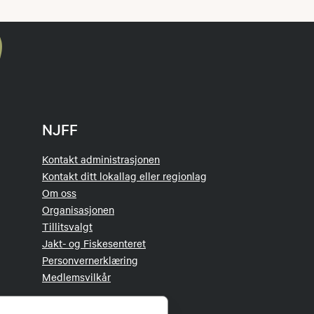
NJFF
Kontakt administrasjonen
Kontakt ditt lokallag eller regionlag
Om oss
Organisasjonen
Tillitsvalgt
Jakt- og Fiskesenteret
Personvernerklæring
Medlemsvilkår