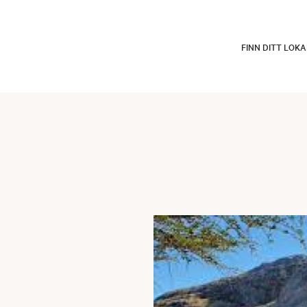
FINN DITT LOK