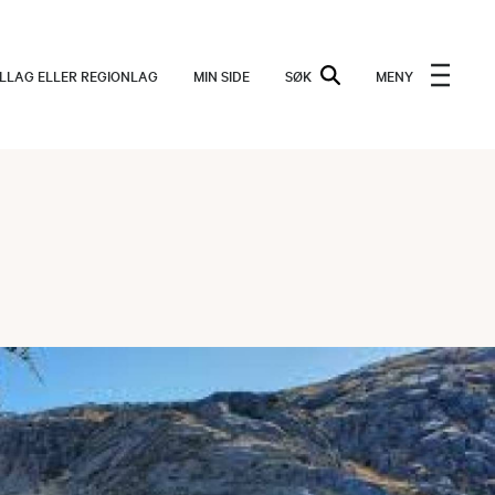
ALLAG ELLER REGIONLAG
MIN SIDE
SØK
MENY