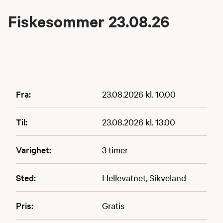
Fiskesommer 23.08.26
Fra:
23.08.2026 kl. 10.00
Til:
23.08.2026 kl. 13.00
Varighet:
3 timer
Sted:
Hellevatnet, Sikveland
Pris:
Gratis