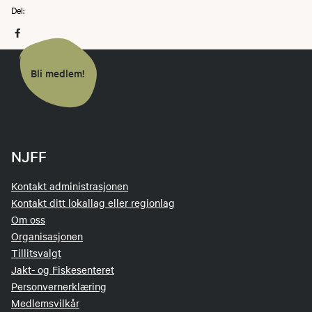
Del:
Bli medlem!
NJFF
Kontakt administrasjonen
Kontakt ditt lokallag eller regionlag
Om oss
Organisasjonen
Tillitsvalgt
Jakt- og Fiskesenteret
Personvernerklæring
Medlemsvilkår