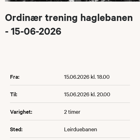
Ordinær trening haglebanen
- 15-06-2026
Fra:
15.06.2026 kl. 18.00
Til:
15.06.2026 kl. 20.00
Varighet:
2 timer
Sted:
Leirduebanen