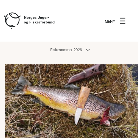
MENY
Fiskesommer 2026