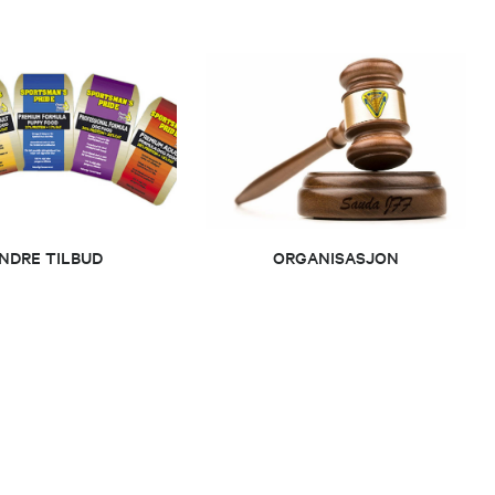
NDRE TILBUD
ORGANISASJON