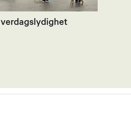
verdagslydighet