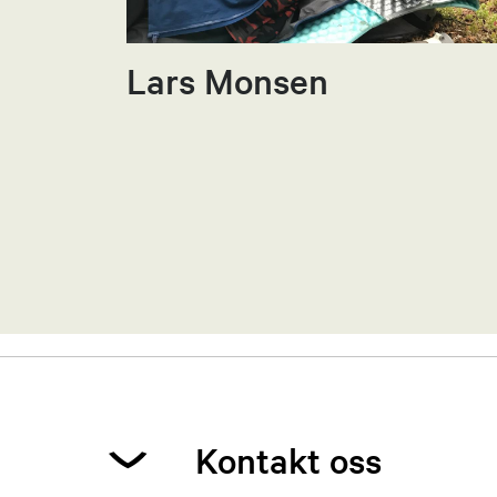
Lars Monsen
Kontakt oss