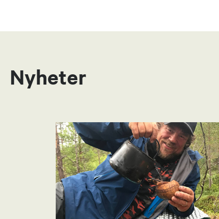
Nyheter