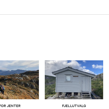
FOR JENTER
FJELLUTVALG