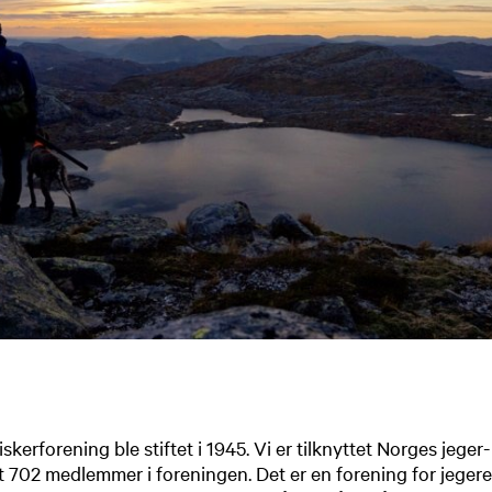
skerforening ble stiftet i 1945. Vi er tilknyttet Norges jeger
det 702 medlemmer i foreningen. Det er en forening for jegere