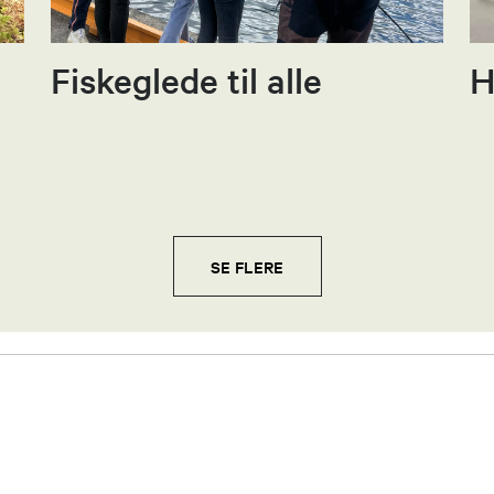
Fiskeglede til alle
H
SE FLERE