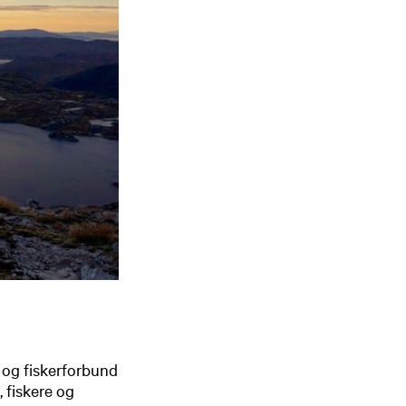
- og fiskerforbund
, fiskere og