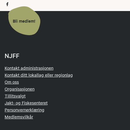
Bli medlem!
NJFF
Kontakt administrasjonen
Kontakt ditt lokallag eller regionlag
Om oss
Organisasjonen
Tillitsvalgt
Jakt- og Fiskesenteret
Personvernerklæring
Medlemsvilkår