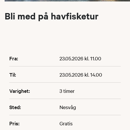
Bli med på havfisketur
Fra:
23.05.2026 kl. 11.00
Til:
23.05.2026 kl. 14.00
Varighet:
3 timer
Sted:
Nesvåg
Pris:
Gratis