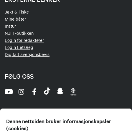
Jakt & Fiske
Mine båter
Inatur
NJFF-butikken
Login for redaktører
Login LetsReg
Digitalt aversjonsbevis
FØLG OSS
Denne nettsiden bruker informasjonskapsler
(cookies)