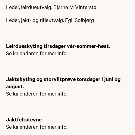
​​​Leder, leirdueutvalg: Bjarne M Vinterstø
Leder, jakt- og rifleutvalg: Egil Solbjørg
Leirdueskyting tirsdager vår-sommer-høst.
Se kalenderen for mer info.
Jaktskyting og storviltprøve torsdager i juni og
august.
Se kalenderen for mer info.​
Jaktfeltstevne
Se kalenderen for mer info.​