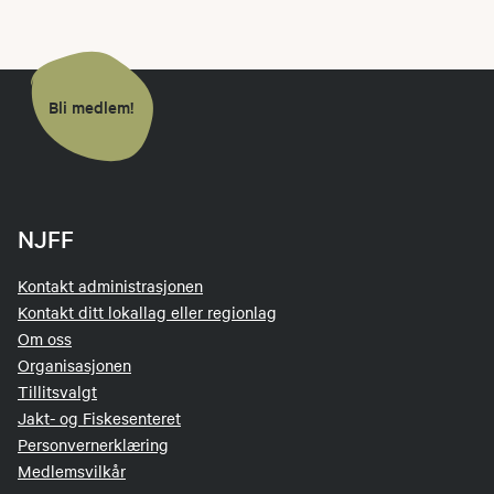
Bli medlem!
NJFF
Kontakt administrasjonen
Kontakt ditt lokallag eller regionlag
Om oss
Organisasjonen
Tillitsvalgt
Jakt- og Fiskesenteret
Personvernerklæring
Medlemsvilkår