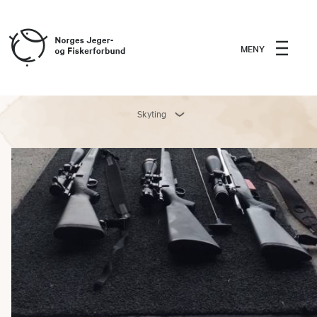
MENY
Skyting