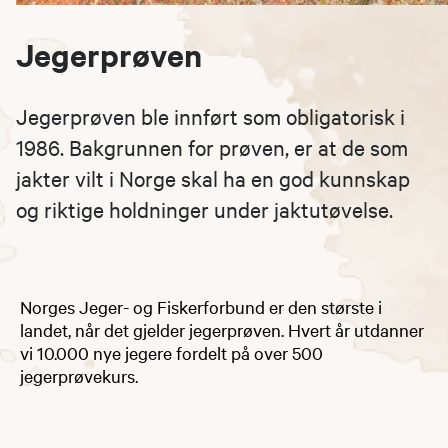
Jegerprøven
Jegerprøven ble innført som obligatorisk i
1986. Bakgrunnen for prøven, er at de som
jakter vilt i Norge skal ha en god kunnskap
og riktige holdninger under jaktutøvelse.
Norges Jeger- og Fiskerforbund er den største i
landet, når det gjelder jegerprøven. Hvert år utdanner
vi 10.000 nye jegere fordelt på over 500
jegerprøvekurs.