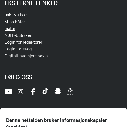
EKSTERNE LENKER
Jakt & Fiske
Mine båter
Inatur
NJFF-butikken
Login for redaktører
Login LetsReg
Digitalt aversjonsbevis
FØLG OSS
Denne nettsiden bruker informasjonskapsler
(cookies)