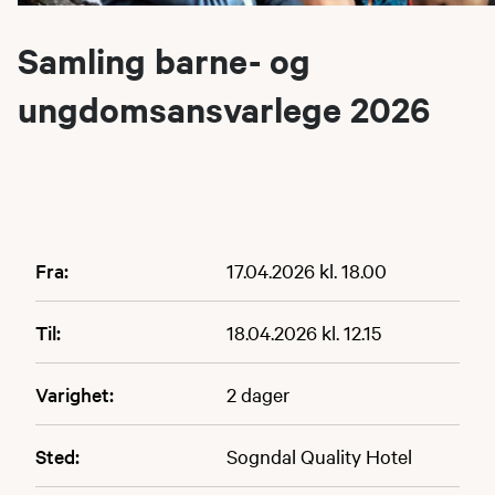
Samling barne- og
ungdomsansvarlege 2026
Fra:
17.04.2026 kl. 18.00
Til:
18.04.2026 kl. 12.15
Varighet:
2 dager
Sted:
Sogndal Quality Hotel