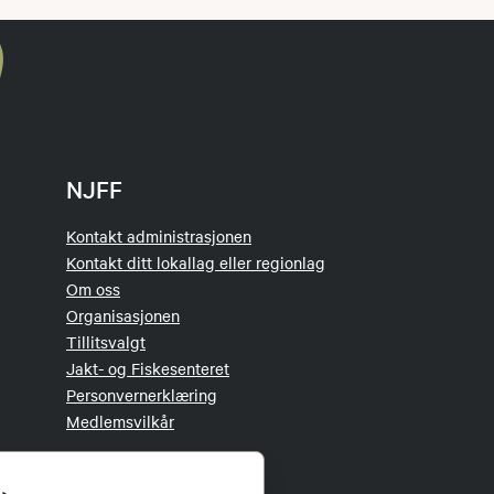
NJFF
Kontakt administrasjonen
Kontakt ditt lokallag eller regionlag
Om oss
Organisasjonen
Tillitsvalgt
Jakt- og Fiskesenteret
Personvernerklæring
Medlemsvilkår