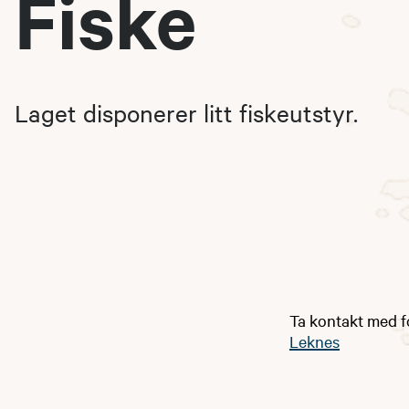
Fiske
Laget disponerer litt fiskeutstyr.
Ta kontakt med f
Leknes