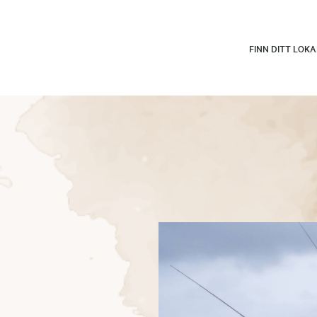
FINN DITT LOK