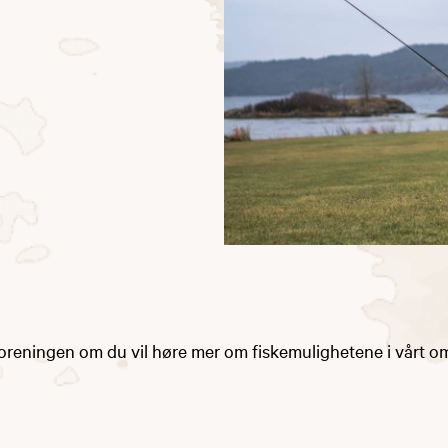
oreningen om du vil høre mer om fiskemulighetene i vårt o