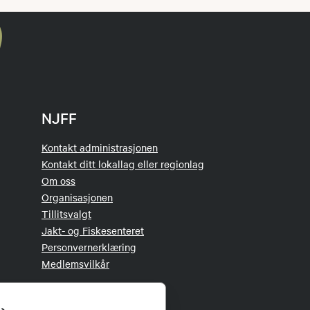
NJFF
Kontakt administrasjonen
Kontakt ditt lokallag eller regionlag
Om oss
Organisasjonen
Tillitsvalgt
Jakt- og Fiskesenteret
Personvernerklæring
Medlemsvilkår