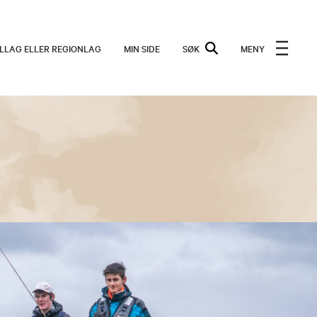
ALLAG ELLER REGIONLAG
MIN SIDE
SØK
MENY