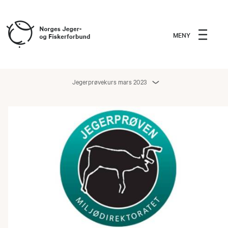
MENY
Jegerprøvekurs mars 2023