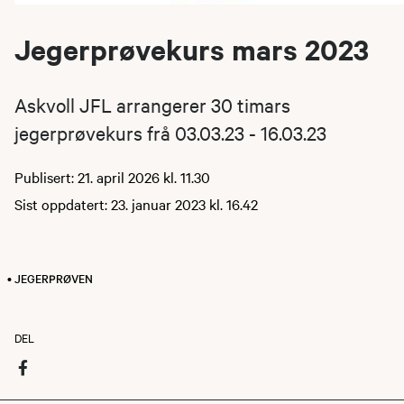
Jegerprøvekurs mars 2023
Askvoll JFL arrangerer 30 timars
jegerprøvekurs frå 03.03.23 - 16.03.23
Publisert: 21. april 2026 kl. 11.30
Sist oppdatert: 23. januar 2023 kl. 16.42
• JEGERPRØVEN
DEL