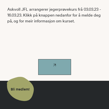
Askvoll JFL arrangerer jegerprøvekurs frå 03.03.23 -
16.03.23. Klikk på knappen nedanfor for å melde deg
på, og for meir informasjon om kurset.
Bli medlem!