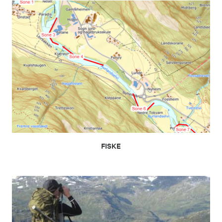
FISKE