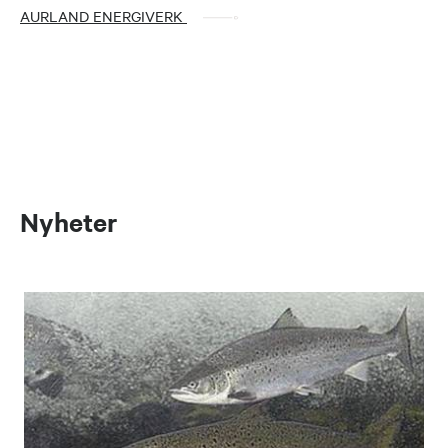
AURLAND ENERGIVERK
Nyheter