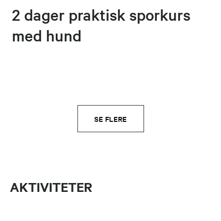
2 dager praktisk sporkurs
med hund
SE FLERE
AKTIVITETER