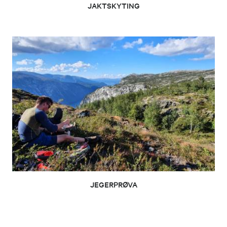
JAKTSKYTING
JEGERPRØVA