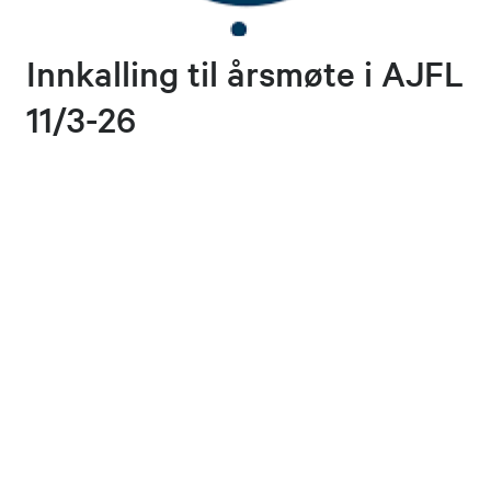
Innkalling til årsmøte i AJFL
11/3-26