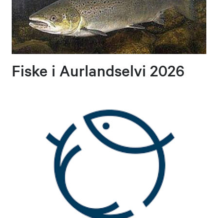
Fiske i Aurlandselvi 2026