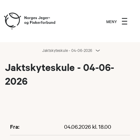
MENY
Jaktskyteskule - 04-06-2026
Jaktskyteskule - 04-06-
2026
Fra:
04.06.2026 kl. 18.00