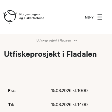
MENY
Utfiskeprosjekt i Fladalen
Utfiskeprosjekt i Fladalen
Fra:
15.08.2026 kl. 10.00
Til:
15.08.2026 kl. 14.00