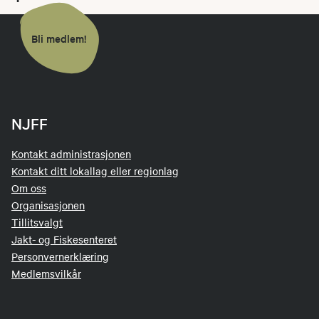
Bli medlem!
NJFF
Kontakt administrasjonen
Kontakt ditt lokallag eller regionlag
Om oss
Organisasjonen
Tillitsvalgt
Jakt- og Fiskesenteret
Personvernerklæring
Medlemsvilkår