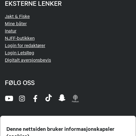
EKSTERNE LENKER
Jakt & Fiske
Mine båter
Inatur
NJFF-butikken
Login for redaktører
Login LetsReg
Digitalt aversjonsbevis
FØLG OSS
Denne nettsiden bruker informasjonskapsler